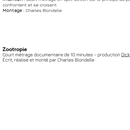
confrontent et se croisent.
Montage :
Charles Blondelle
Zootropie
Court métrage documentaire de 10 minutes - production
Dick
Écrit, réalisé et monté par Charles Blondelle