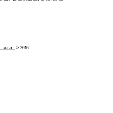
 Laurent
© 2016