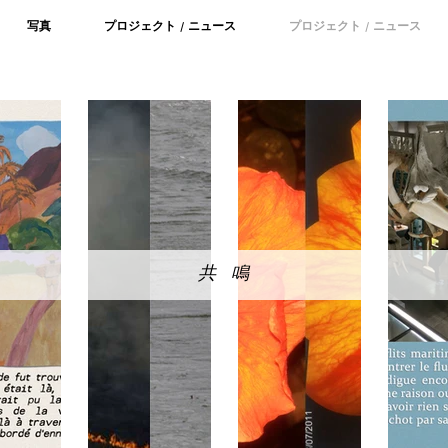
写真
プロジェクト / ニュース
プロジェクト / ニュース
共鳴