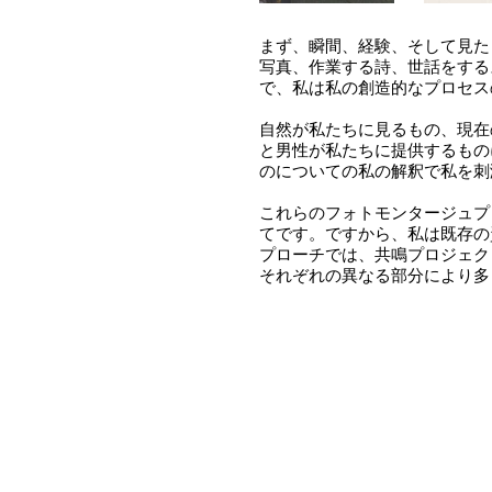
まず、瞬間、経験、そして見た
写真、作業する詩、世話をする
で、私は私の創造的なプロセス
自然が私たちに見るもの、現在
と男性が私たちに提供するもの
のについての私の解釈で私を刺
これらのフォトモンタージュプ
てです。ですから、私は既存の
プローチでは、共鳴プロジェク
それぞれの異なる部分により多