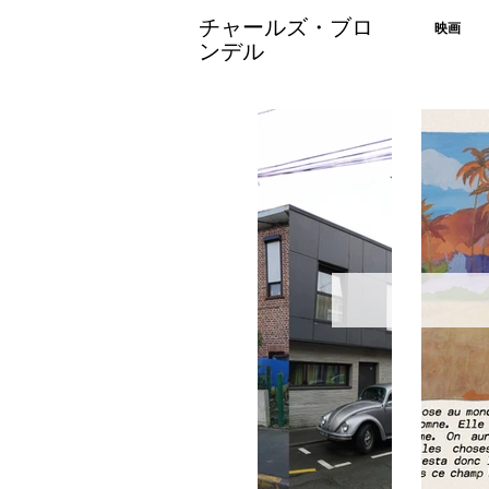
チャールズ・ブロ
映画
ンデル