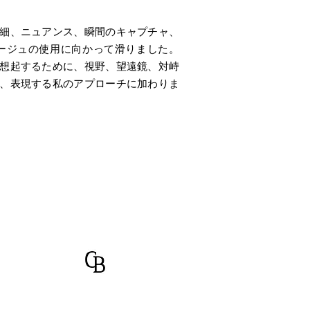
細、ニュアンス、瞬間のキャプチャ、
ージュの使用に向かって滑りました。
想起するために、視野、望遠鏡、対峙
、表現する私のアプローチに加わりま