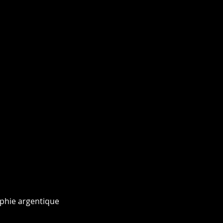
phie argentique