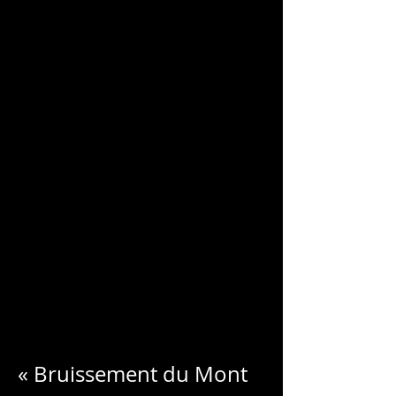
チャールズ・ブロンデ
ル
« Bruissement du Mont