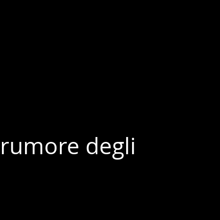
 rumore degli