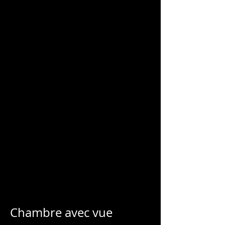
CHARLES
BLONDELLE
Chambre avec vue