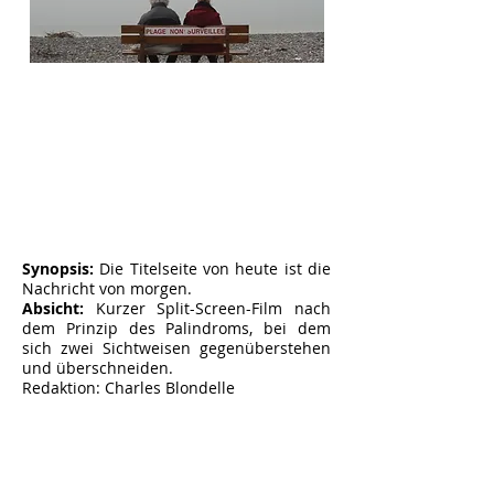
Synopsis:
Die Titelseite von heute ist die
Nachricht von morgen.
Absicht:
Kurzer Split-Screen-Film nach
dem Prinzip des Palindroms, bei dem
sich zwei Sichtweisen gegenüberstehen
und überschneiden.
Redaktion: Charles Blondelle