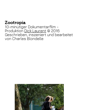
Zootropia
10-minütiger Dokumentarfilm -
Produktion
Dick Laurent
© 2016
Geschrieben, inszeniert und bearbeitet
von Charles Blondelle