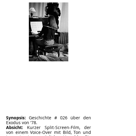
Synopsis:
Geschichte # 026 über den
Exodus von '78.
Absicht:
Kurzer Split-Screen-Film, der
von einem Voice-Over mit Bild, Ton und