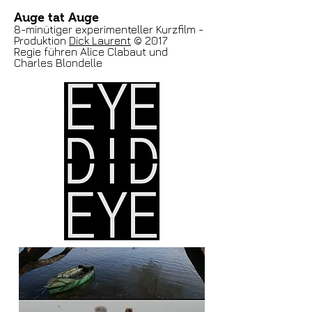
Auge tat Auge
8-minütiger experimenteller Kurzfilm -
Produktion
Dick Laurent
© 2017
Regie führen Alice Clabaut und
Charles Blondelle