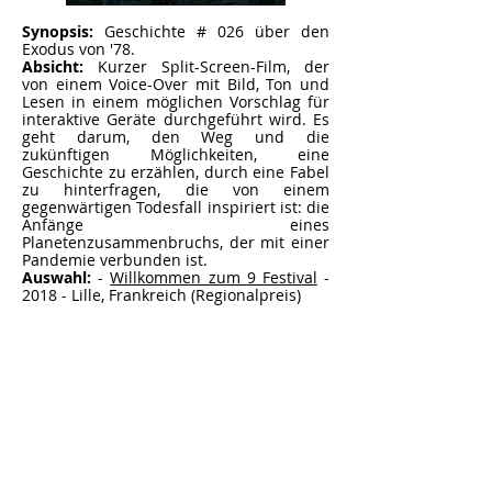
Synopsis:
Geschichte # 026 über den
Exodus von '78.
Absicht:
Kurzer Split-Screen-Film, der
von einem Voice-Over mit Bild, Ton und
Lesen in einem möglichen Vorschlag für
interaktive Geräte durchgeführt wird. Es
geht darum, den Weg und die
zukünftigen Möglichkeiten, eine
Geschichte zu erzählen, durch eine Fabel
zu hinterfragen, die von einem
gegenwärtigen Todesfall inspiriert ist: die
Anfänge eines
Planetenzusammenbruchs, der mit einer
Pandemie verbunden ist.
Auswahl:
-
Willkommen zum 9 Festival
-
2018 - Lille, Frankreich (Regionalpreis)