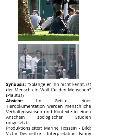
Synopsis:
"Solange er ihn nicht kennt, ist
der Mensch ein Wolf für den Menschen"
(Plautus)
Absicht:
Im Geiste einer
Tierdokumentation werden menschliche
Verhaltensweisen und Kontexte in einen
Anschein zoologischer Studien
umgesetzt.
Produktionsleiter: Marine Hossein -
Bild:
Victor Desmettre - Interpretation: Fanny