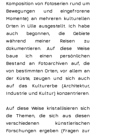
Komposition von Fotoserien rund um
Bewegungen und eingefrorene
Momente) an mehreren kulturellen
Orten in Lille ausgestellt. Ich habe
auch begonnen, die Gebiete
während meiner Reisen zu
dokumentieren. Auf diese Weise
baue ich einen persönlichen
Bestand an Fotoarchiven auf, die
von bestimmten Orten, vor allem an
der Küste, zeugen und sich auch
auf das Kulturerbe (Architektur,
Industrie und Kultur) konzentrieren.
Auf diese Weise kristallisieren sich
die Themen, die sich aus diesen
verschiedenen künstlerischen
Forschungen ergeben (Fragen zur