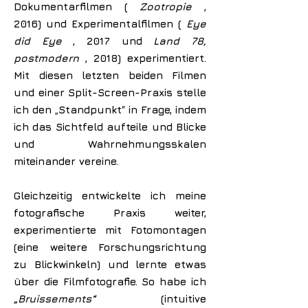
Dokumentarfilmen (
Zootropie
,
2016) und Experimentalfilmen (
Eye
did Eye
, 2017 und
Land 78,
postmodern
, 2018) experimentiert.
Mit diesen letzten beiden Filmen
und einer Split-Screen-Praxis stelle
ich den „Standpunkt“ in Frage, indem
ich das Sichtfeld aufteile und Blicke
und Wahrnehmungsskalen
miteinander vereine.
Gleichzeitig entwickelte ich meine
fotografische Praxis weiter,
experimentierte mit Fotomontagen
(eine weitere Forschungsrichtung
zu Blickwinkeln) und lernte etwas
über die Filmfotografie. So habe ich
„Bruissements“
(intuitive