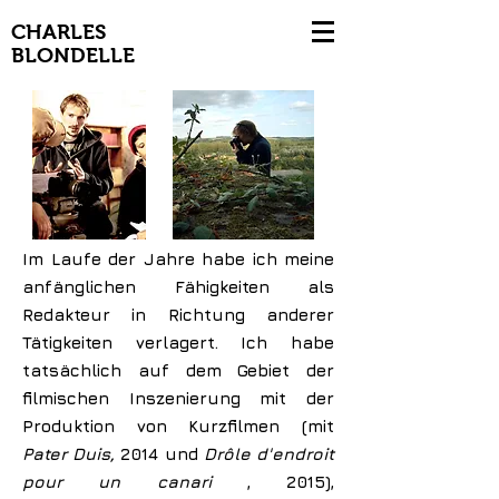
CHARLES
BLONDELLE
Im Laufe der Jahre habe ich meine
anfänglichen Fähigkeiten als
Redakteur in Richtung anderer
Tätigkeiten verlagert. Ich habe
tatsächlich auf dem Gebiet der
filmischen Inszenierung mit der
Produktion von Kurzfilmen (mit
Pater Duis,
2014 und
Drôle d'endroit
pour un canari
, 2015),