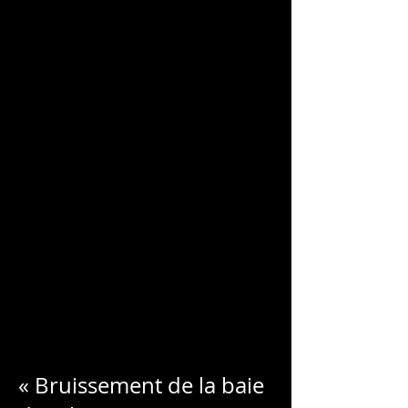
CHARLES
BLONDELLE
« Bruissement de la baie