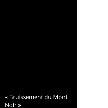
ЧАРЛЬЗ БЛОНДЕЛЛ
« Bruissement du Mont
Noir »