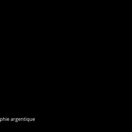
phie argentique