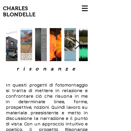
CHARLES
BLONDELLE
risonanze
In questi progetti di fotomontaggio
si tratta di mettere in relazione e
confrontare ciò che risuona in me
in determinate linee, forme,
prospettive, nozioni. Quindi lavoro su
materiale preesistente e metto in
discussione la narrazione e il punto
di vista. Con un approccio intuitivo e
poetico, il progetto Risonanze