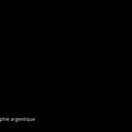
phie argentique