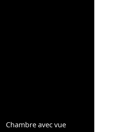
CHARLES
BLONDELLE
Chambre avec vue