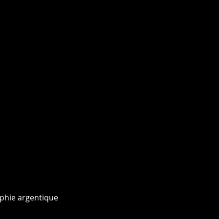
phie argentique