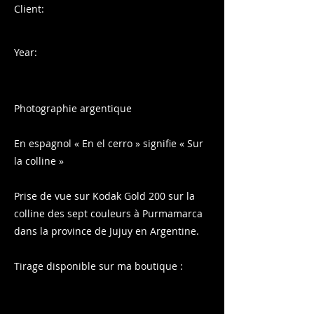
Client:
Year:
Photographie argentique
En espagnol « En el cerro » signifie « Sur
la colline »
Prise de vue sur Kodak Gold 200 sur la
colline des sept couleurs à Purmamarca
dans la province de Jujuy en Argentine.
Tirage disponible sur ma boutique :