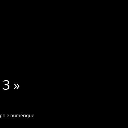
 3 »
phie numérique