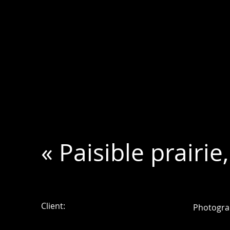
« Paisible prairie,
Client:
Photogra