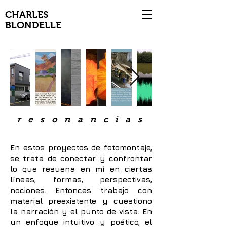
CHARLES
BLONDELLE
resonancias
En estos proyectos de fotomontaje,
se trata de conectar y confrontar
lo que resuena en mí en ciertas
líneas, formas, perspectivas,
nociones. Entonces trabajo con
material preexistente y cuestiono
la narración y el punto de vista. En
un enfoque intuitivo y poético, el