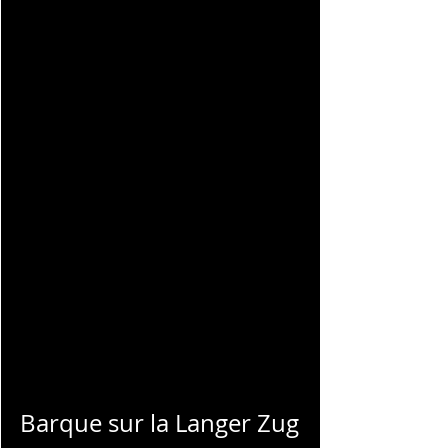
CHARLES
BLONDELLE
Barque sur la Langer Zug