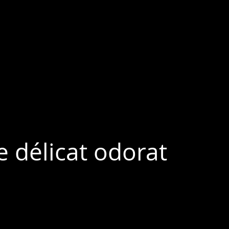
e délicat odorat