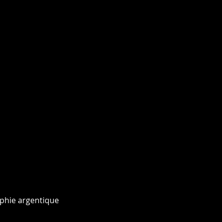
phie argentique