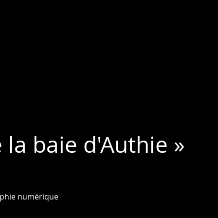
la baie d'Authie »
phie numérique