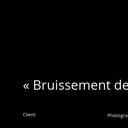
« Bruissement de 
Client:
Photogra